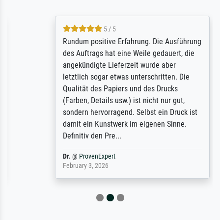
5 / 5
Rundum positive Erfahrung. Die Ausführung
des Auftrags hat eine Weile gedauert, die
angekündigte Lieferzeit wurde aber
letztlich sogar etwas unterschritten. Die
Qualität des Papiers und des Drucks
(Farben, Details usw.) ist nicht nur gut,
sondern hervorragend. Selbst ein Druck ist
damit ein Kunstwerk im eigenen Sinne.
Definitiv den Pre...
Dr.
@
ProvenExpert
February 3, 2026