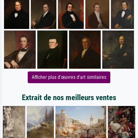
Afficher plus d'œuvres d'art similaires
Extrait de nos meilleurs ventes