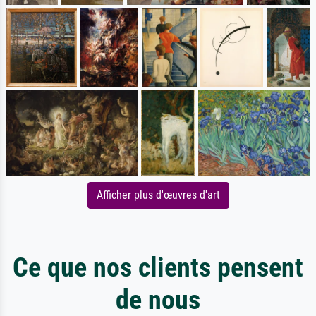
Afficher plus d'œuvres d'art
Ce que nos clients pensent
de nous