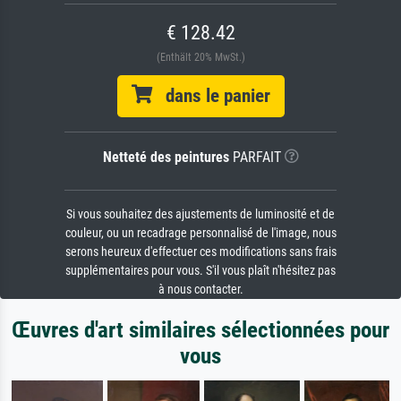
€ 128.42
(Enthält 20% MwSt.)
dans le panier
Netteté des peintures
PARFAIT
Si vous souhaitez des ajustements de luminosité et de
couleur, ou un recadrage personnalisé de l'image, nous
serons heureux d'effectuer ces modifications sans frais
supplémentaires pour vous. S'il vous plaît n'hésitez pas
à nous contacter.
Œuvres d'art similaires sélectionnées pour
vous