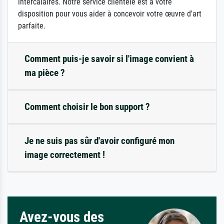
intercalaires. Notre service clientèle est à votre
disposition pour vous aider à concevoir votre œuvre d'art
parfaite.
Comment puis-je savoir si l'image convient à
ma pièce ?
Comment choisir le bon support ?
Je ne suis pas sûr d'avoir configuré mon
image correctement !
Avez-vous des