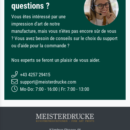
questions ?
Vous êtes intéressé par une
impression d'art de notre
manufacture, mais vous n'êtes pas encore sûr de vous
? Vous avez besoin de conseils sur le choix du support
ou d'aide pour la commande ?
Nos experts se feront un plaisir de vous aider.
+43 4257 29415
support@meisterdrucke.com
Mo-Do: 7:00 - 16:00 | Fr: 7:00 - 13:00
Kärntner Strasse 46