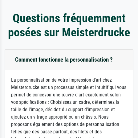
Questions fréquemment
posées sur Meisterdrucke
Comment fonctionne la personnalisation ?
La personnalisation de votre impression d'art chez
Meisterdrucke est un processus simple et intuitif qui vous
permet de concevoir une œuvre d'art exactement selon
vos spécifications : Choisissez un cadre, déterminez la
taille de l'image, décidez du support d'impression et
ajoutez un vitrage approprié ou un châssis. Nous
proposons également des options de personnalisation
telles que des passe-partout, des filets et des