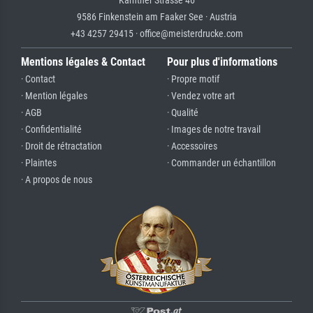
9586 Finkenstein am Faaker See · Austria
+43 4257 29415 · office@meisterdrucke.com
Mentions légales & Contact
Pour plus d'informations
· Contact
· Propre motif
· Mention légales
· Vendez votre art
· AGB
· Qualité
· Confidentialité
· Images de notre travail
· Droit de rétractation
· Accessoires
· Plaintes
· Commander un échantillon
· A propos de nous