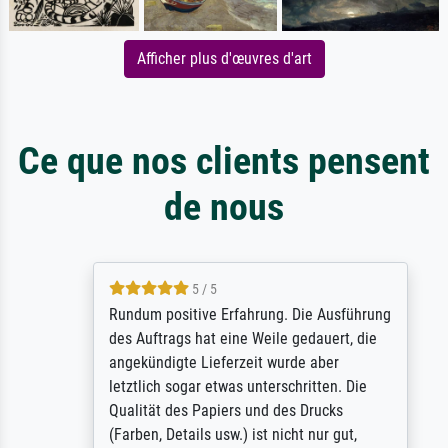
Afficher plus d'œuvres d'art
Ce que nos clients pensent
de nous
5 / 5
Rundum positive Erfahrung. Die Ausführung
des Auftrags hat eine Weile gedauert, die
angekündigte Lieferzeit wurde aber
letztlich sogar etwas unterschritten. Die
Qualität des Papiers und des Drucks
(Farben, Details usw.) ist nicht nur gut,