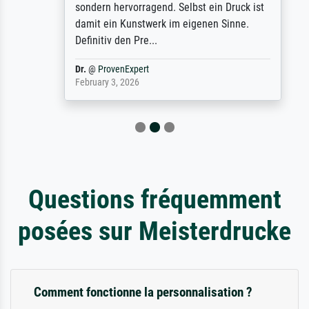
sondern hervorragend. Selbst ein Druck ist
damit ein Kunstwerk im eigenen Sinne.
Definitiv den Pre...
Dr.
@
ProvenExpert
February 3, 2026
Questions fréquemment
posées sur Meisterdrucke
Comment fonctionne la personnalisation ?