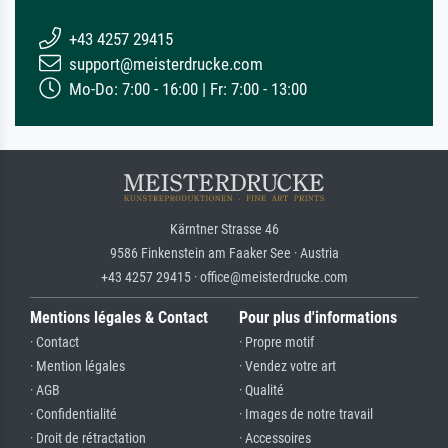
+43 4257 29415
support@meisterdrucke.com
Mo-Do: 7:00 - 16:00 | Fr: 7:00 - 13:00
Kärntner Strasse 46
9586 Finkenstein am Faaker See · Austria
+43 4257 29415 · office@meisterdrucke.com
Mentions légales & Contact
Pour plus d'informations
· Contact
· Propre motif
· Mention légales
· Vendez votre art
· AGB
· Qualité
· Confidentialité
· Images de notre travail
· Droit de rétractation
· Accessoires