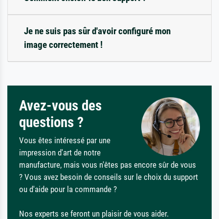
Je ne suis pas sûr d'avoir configuré mon
image correctement !
Avez-vous des
questions ?
Vous êtes intéressé par une
impression d'art de notre
manufacture, mais vous n'êtes pas encore sûr de vous
? Vous avez besoin de conseils sur le choix du support
ou d'aide pour la commande ?
Nos experts se feront un plaisir de vous aider.