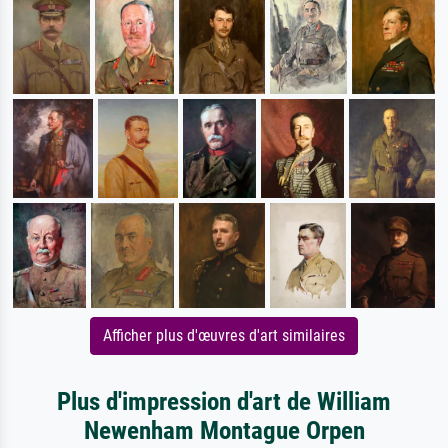
Afficher plus d'œuvres d'art similaires
Plus d'impression d'art de William
Newenham Montague Orpen