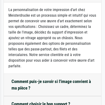
La personnalisation de votre impression d'art chez
Meisterdrucke est un processus simple et intuitif qui vous
permet de concevoir une œuvre d'art exactement selon
vos spécifications : Choisissez un cadre, déterminez la
taille de l'image, décidez du support d'impression et
ajoutez un vitrage approprié ou un châssis. Nous
proposons également des options de personnalisation
telles que des passe-partout, des filets et des
intercalaires. Notre service clientèle est à votre
disposition pour vous aider à concevoir votre œuvre d'art
parfaite.
Comment puis-je savoir si l'image convient à
ma pièce ?
Comment choisir le bon support ?