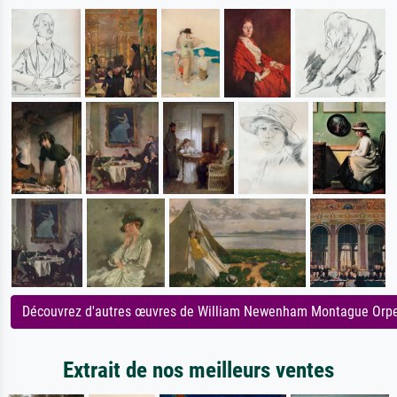
Découvrez d'autres œuvres de William Newenham Montague Orp
Extrait de nos meilleurs ventes