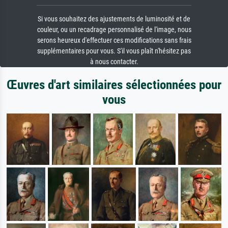
Si vous souhaitez des ajustements de luminosité et de
couleur, ou un recadrage personnalisé de l'image, nous
serons heureux d'effectuer ces modifications sans frais
supplémentaires pour vous. S'il vous plaît n'hésitez pas
à nous contacter.
Œuvres d'art similaires sélectionnées pour
vous