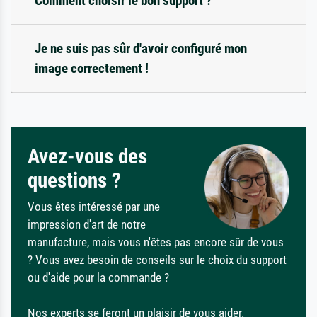
Comment choisir le bon support ?
Je ne suis pas sûr d'avoir configuré mon
image correctement !
Avez-vous des
questions ?
Vous êtes intéressé par une
impression d'art de notre
manufacture, mais vous n'êtes pas encore sûr de vous
? Vous avez besoin de conseils sur le choix du support
ou d'aide pour la commande ?
Nos experts se feront un plaisir de vous aider.