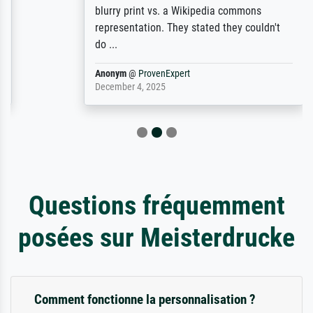
blurry print vs. a Wikipedia commons
representation. They stated they couldn't
do ...
Anonym
@
ProvenExpert
December 4, 2025
Questions fréquemment
posées sur Meisterdrucke
Comment fonctionne la personnalisation ?