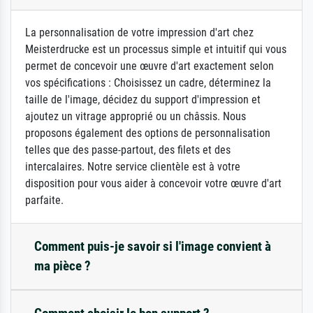
La personnalisation de votre impression d'art chez
Meisterdrucke est un processus simple et intuitif qui vous
permet de concevoir une œuvre d'art exactement selon
vos spécifications : Choisissez un cadre, déterminez la
taille de l'image, décidez du support d'impression et
ajoutez un vitrage approprié ou un châssis. Nous
proposons également des options de personnalisation
telles que des passe-partout, des filets et des
intercalaires. Notre service clientèle est à votre
disposition pour vous aider à concevoir votre œuvre d'art
parfaite.
Comment puis-je savoir si l'image convient à
ma pièce ?