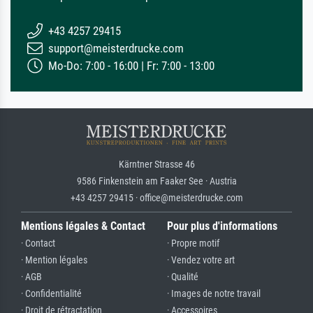
+43 4257 29415
support@meisterdrucke.com
Mo-Do: 7:00 - 16:00 | Fr: 7:00 - 13:00
Kärntner Strasse 46
9586 Finkenstein am Faaker See · Austria
+43 4257 29415 · office@meisterdrucke.com
Mentions légales & Contact
Pour plus d'informations
· Contact
· Propre motif
· Mention légales
· Vendez votre art
· AGB
· Qualité
· Confidentialité
· Images de notre travail
· Droit de rétractation
· Accessoires