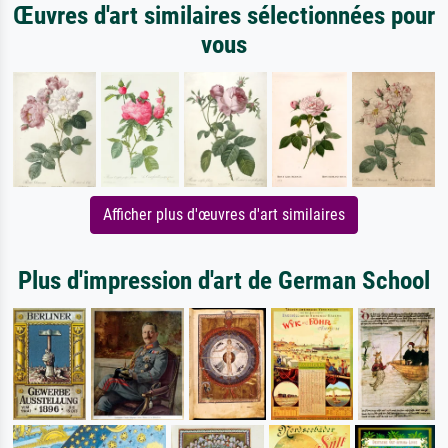
Œuvres d'art similaires sélectionnées pour
vous
Afficher plus d'œuvres d'art similaires
Plus d'impression d'art de German School