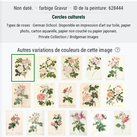
Non daté. · farbige Gravur · ID de la peinture: 628444
Cercles culturels
Types de roses · German School. Disponible en impression d'art sur toile, papier
photo, carton aquarelle, papier non couché ou papier japonais.
Private Collection / Bridgeman Images
Autres variations de couleurs de cette image