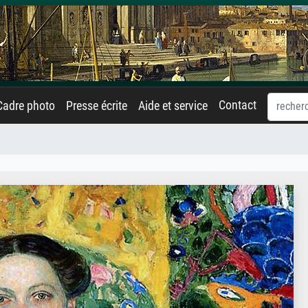
Contact
Cadre photo
Presse écrite
Aide et service