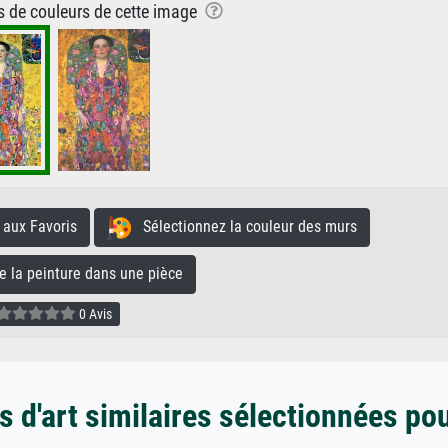
ns de couleurs de cette image
aux Favoris
Sélectionnez la couleur des murs
la peinture dans une pièce
0 Avis
 d'art similaires sélectionnées po