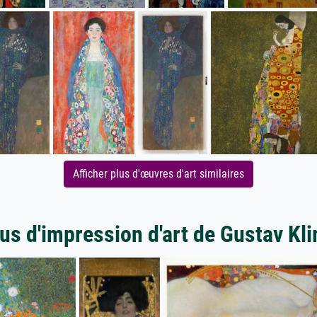
Afficher plus d'œuvres d'art similaires
us d'impression d'art de Gustav Kl