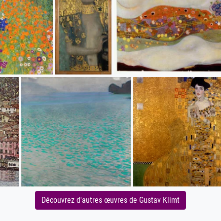
Découvrez d'autres œuvres de Gustav Klimt