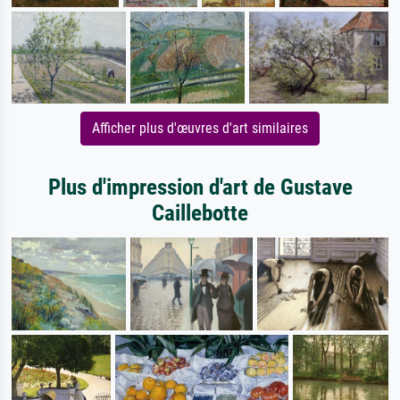
Afficher plus d'œuvres d'art similaires
Plus d'impression d'art de Gustave
Caillebotte