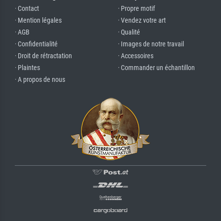
· Contact
· Propre motif
· Mention légales
· Vendez votre art
· AGB
· Qualité
· Confidentialité
· Images de notre travail
· Droit de rétractation
· Accessoires
· Plaintes
· Commander un échantillon
· A propos de nous