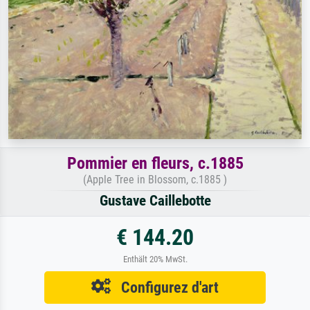
Pommier en fleurs, c.1885
(Apple Tree in Blossom, c.1885 )
Gustave Caillebotte
€ 144.20
Enthält 20% MwSt.
Configurez d'art