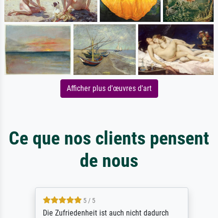
Afficher plus d'œuvres d'art
Ce que nos clients pensent
de nous
5 / 5
Die Zufriedenheit ist auch nicht dadurch