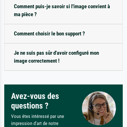
Comment puis-je savoir si l'image convient à
ma pièce ?
Comment choisir le bon support ?
Je ne suis pas sûr d'avoir configuré mon
image correctement !
Avez-vous des
questions ?
Vous êtes intéressé par une
impression d'art de notre