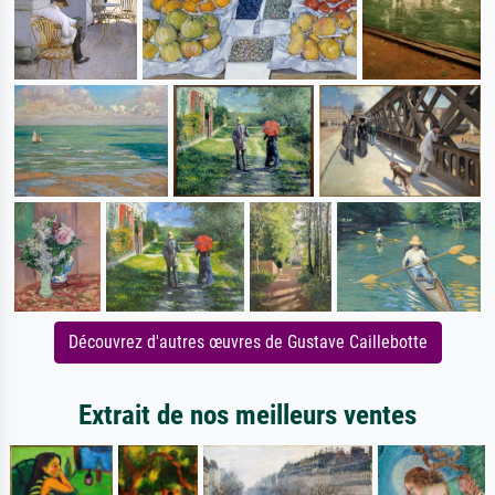
Découvrez d'autres œuvres de Gustave Caillebotte
Extrait de nos meilleurs ventes