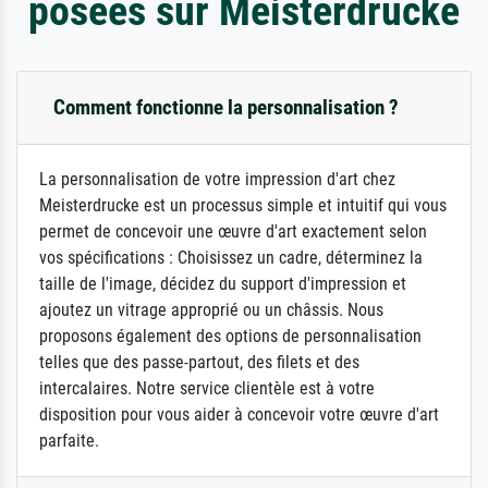
posées sur Meisterdrucke
Comment fonctionne la personnalisation ?
La personnalisation de votre impression d'art chez
Meisterdrucke est un processus simple et intuitif qui vous
permet de concevoir une œuvre d'art exactement selon
vos spécifications : Choisissez un cadre, déterminez la
taille de l'image, décidez du support d'impression et
ajoutez un vitrage approprié ou un châssis. Nous
proposons également des options de personnalisation
telles que des passe-partout, des filets et des
intercalaires. Notre service clientèle est à votre
disposition pour vous aider à concevoir votre œuvre d'art
parfaite.