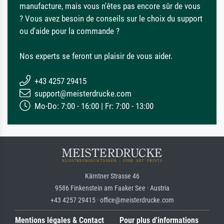
manufacture, mais vous n'êtes pas encore sûr de vous
? Vous avez besoin de conseils sur le choix du support
ou d'aide pour la commande ?
Nos experts se feront un plaisir de vous aider.
+43 4257 29415
support@meisterdrucke.com
Mo-Do: 7:00 - 16:00 | Fr: 7:00 - 13:00
Kärntner Strasse 46
9586 Finkenstein am Faaker See · Austria
+43 4257 29415 · office@meisterdrucke.com
Mentions légales & Contact
Pour plus d'informations