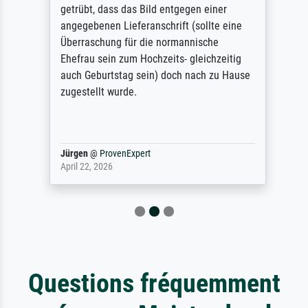
getrübt, dass das Bild entgegen einer
angegebenen Lieferanschrift (sollte eine
Überraschung für die normannische
Ehefrau sein zum Hochzeits- gleichzeitig
auch Geburtstag sein) doch nach zu Hause
zugestellt wurde.
Jürgen
@
ProvenExpert
April 22, 2026
Questions fréquemment