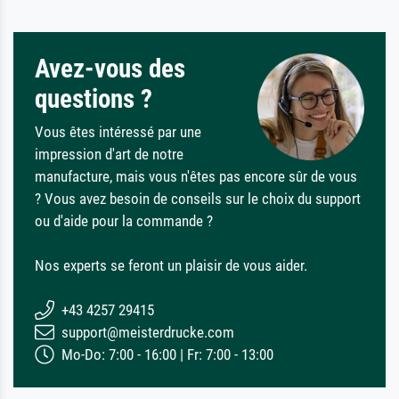
Avez-vous des
questions ?
Vous êtes intéressé par une
impression d'art de notre
manufacture, mais vous n'êtes pas encore sûr de vous
? Vous avez besoin de conseils sur le choix du support
ou d'aide pour la commande ?
Nos experts se feront un plaisir de vous aider.
+43 4257 29415
support@meisterdrucke.com
Mo-Do: 7:00 - 16:00 | Fr: 7:00 - 13:00