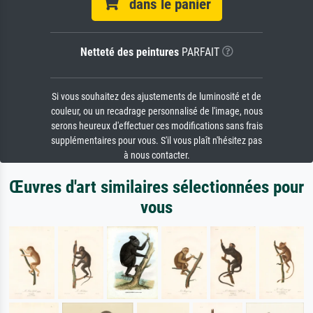
dans le panier
Netteté des peintures
PARFAIT
Si vous souhaitez des ajustements de luminosité et de
couleur, ou un recadrage personnalisé de l'image, nous
serons heureux d'effectuer ces modifications sans frais
supplémentaires pour vous. S'il vous plaît n'hésitez pas
à nous contacter.
Œuvres d'art similaires sélectionnées pour
vous