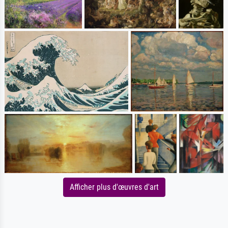
Afficher plus d'œuvres d'art