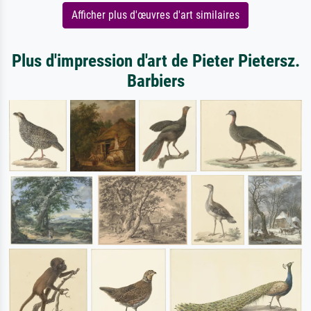
Afficher plus d'œuvres d'art similaires
Plus d'impression d'art de Pieter Pietersz.
Barbiers