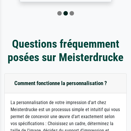
Questions fréquemment
posées sur Meisterdrucke
Comment fonctionne la personnalisation ?
La personnalisation de votre impression d'art chez
Meisterdrucke est un processus simple et intuitif qui vous
permet de concevoir une œuvre d'art exactement selon
vos spécifications : Choisissez un cadre, déterminez la
taille de l'image, décidez du support d'impression et