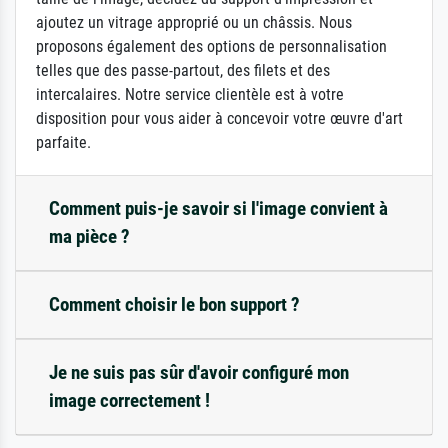
ajoutez un vitrage approprié ou un châssis. Nous
proposons également des options de personnalisation
telles que des passe-partout, des filets et des
intercalaires. Notre service clientèle est à votre
disposition pour vous aider à concevoir votre œuvre d'art
parfaite.
Comment puis-je savoir si l'image convient à
ma pièce ?
Comment choisir le bon support ?
Je ne suis pas sûr d'avoir configuré mon
image correctement !