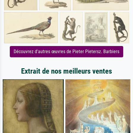
Découvrez d'autres œuvres de Pieter Pietersz. Barbiers
Extrait de nos meilleurs ventes