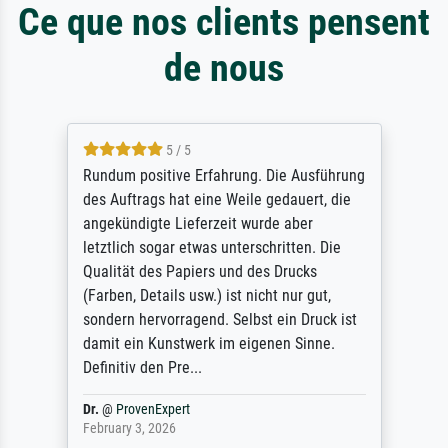
Ce que nos clients pensent
de nous
5 / 5
Rundum positive Erfahrung. Die Ausführung
des Auftrags hat eine Weile gedauert, die
angekündigte Lieferzeit wurde aber
letztlich sogar etwas unterschritten. Die
Qualität des Papiers und des Drucks
(Farben, Details usw.) ist nicht nur gut,
sondern hervorragend. Selbst ein Druck ist
damit ein Kunstwerk im eigenen Sinne.
Definitiv den Pre...
Dr.
@
ProvenExpert
February 3, 2026