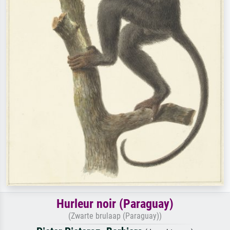
Hurleur noir (Paraguay)
(Zwarte brulaap (Paraguay))