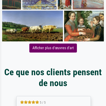
Afficher plus d'œuvres d'art
Ce que nos clients pensent
de nous
5 / 5