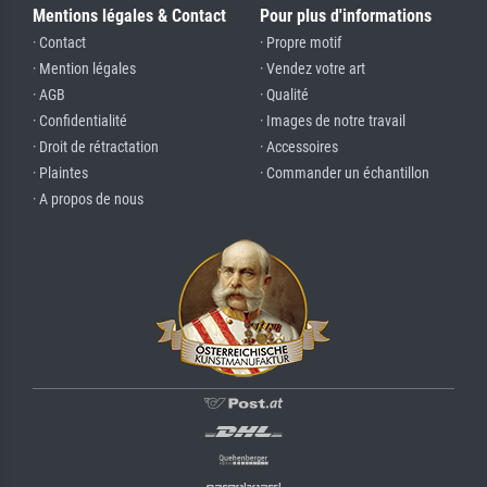
Mentions légales & Contact
Pour plus d'informations
· Contact
· Propre motif
· Mention légales
· Vendez votre art
· AGB
· Qualité
· Confidentialité
· Images de notre travail
· Droit de rétractation
· Accessoires
· Plaintes
· Commander un échantillon
· A propos de nous