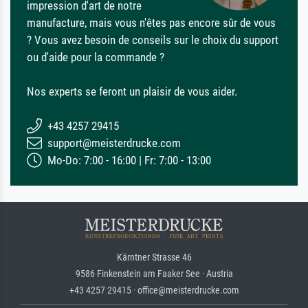
impression d'art de notre
manufacture, mais vous n'êtes pas encore sûr de vous
? Vous avez besoin de conseils sur le choix du support
ou d'aide pour la commande ?
Nos experts se feront un plaisir de vous aider.
+43 4257 29415
support@meisterdrucke.com
Mo-Do: 7:00 - 16:00 | Fr: 7:00 - 13:00
Kärntner Strasse 46
9586 Finkenstein am Faaker See · Austria
+43 4257 29415 · office@meisterdrucke.com