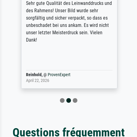
Sehr gute Qualität des Leinwanddrucks und
des Rahmens! Unser Bild wurde sehr
sorgfältig und sicher verpackt, so dass es
unbeschadet bei uns ankam. Es wird nicht
unser letzter Meisterdruck sein. Vielen
Dank!
Reinhold,
@
ProvenExpert
April 22, 2026
Questions fréquemment