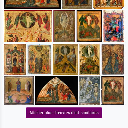
Afficher plus d'œuvres d'art similaires