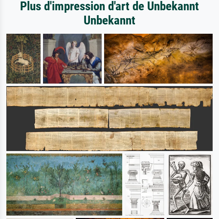
Plus d'impression d'art de Unbekannt
Unbekannt