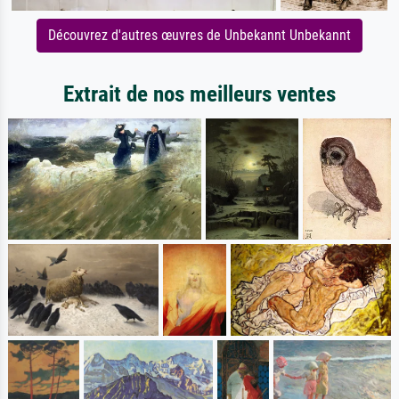
Découvrez d'autres œuvres de Unbekannt Unbekannt
Extrait de nos meilleurs ventes