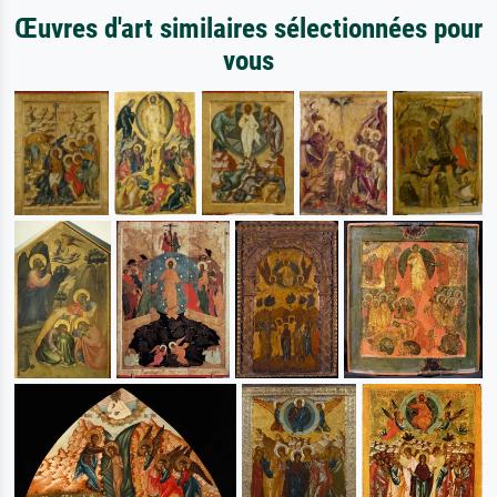
Œuvres d'art similaires sélectionnées pour
vous