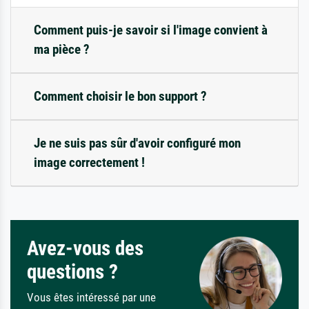
Comment puis-je savoir si l'image convient à
ma pièce ?
Comment choisir le bon support ?
Je ne suis pas sûr d'avoir configuré mon
image correctement !
Avez-vous des
questions ?
Vous êtes intéressé par une