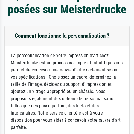
posées sur Meisterdrucke
Comment fonctionne la personnalisation ?
La personnalisation de votre impression d'art chez
Meisterdrucke est un processus simple et intuitif qui vous
permet de concevoir une œuvre d'art exactement selon
vos spécifications : Choisissez un cadre, déterminez la
taille de l'image, décidez du support d'impression et
ajoutez un vitrage approprié ou un châssis. Nous
proposons également des options de personnalisation
telles que des passe-partout, des filets et des
intercalaires. Notre service clientèle est à votre
disposition pour vous aider à concevoir votre œuvre d'art
parfaite.