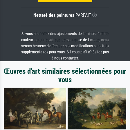
Netteté des peintures
PARFAIT
Si vous souhaitez des ajustements de luminosité et de
couleur, ou un recadrage personnalisé de l'image, nous
serons heureux d'effectuer ces modifications sans frais
supplémentaires pour vous. S'il vous plaît n'hésitez pas
à nous contacter.
Œuvres d'art similaires sélectionnées pour
vous