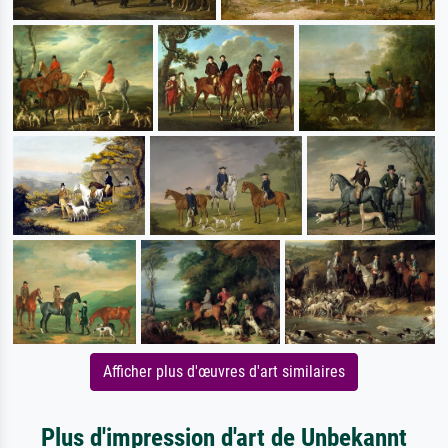
Afficher plus d'œuvres d'art similaires
Plus d'impression d'art de Unbekannt