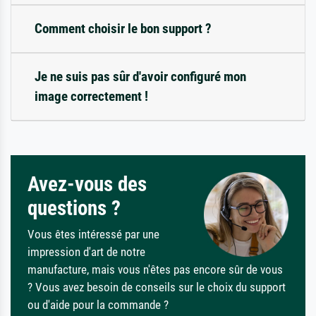
Comment choisir le bon support ?
Je ne suis pas sûr d'avoir configuré mon
image correctement !
Avez-vous des
questions ?
Vous êtes intéressé par une
impression d'art de notre
manufacture, mais vous n'êtes pas encore sûr de vous
? Vous avez besoin de conseils sur le choix du support
ou d'aide pour la commande ?