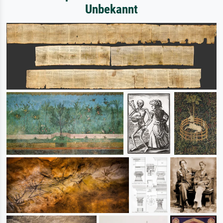
Unbekannt