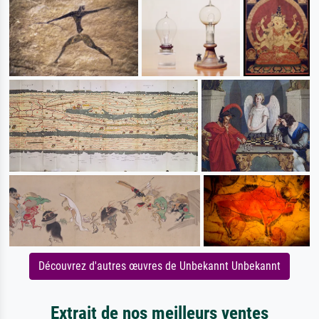
Découvrez d'autres œuvres de Unbekannt Unbekannt
Extrait de nos meilleurs ventes