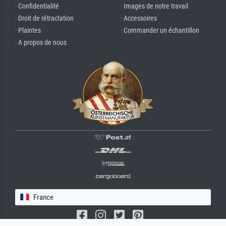
· Confidentialité
· Images de notre travail
· Droit de rétractation
· Accessoires
· Plaintes
· Commander un échantillon
· A propos de nous
France