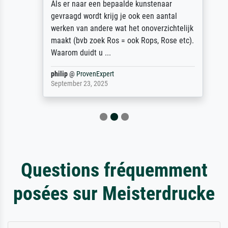
Als er naar een bepaalde kunstenaar
gevraagd wordt krijg je ook een aantal
werken van andere wat het onoverzichtelijk
maakt (bvb zoek Ros = ook Rops, Rose etc).
Waarom duidt u ...
philip
@
ProvenExpert
September 23, 2025
Questions fréquemment
posées sur Meisterdrucke