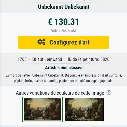
Unbekannt Unbekannt
€ 130.31
Enthält 20% MwSt.
Configurez d'art
1760 · Öl auf Leinwand · ID de la peinture: 5826
Artistes non classés
La mort du lièvre · Unbekannt Unbekannt. Disponible en impression d'art sur toile,
papier photo, carton aquarelle, papier non couché ou papier japonais.
Autres variations de couleurs de cette image