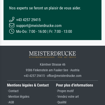
Nos experts se feront un plaisir de vous aider.
+43 4257 29415
support@meisterdrucke.com
Mo-Do: 7:00 - 16:00 | Fr: 7:00 - 13:00
Kärntner Strasse 46
9586 Finkenstein am Faaker See · Austria
+43 4257 29415 · office@meisterdrucke.com
Mentions légales & Contact
Pour plus d'informations
· Contact
· Propre motif
· Mention légales
· Vendez votre art
· AGB
· Qualité