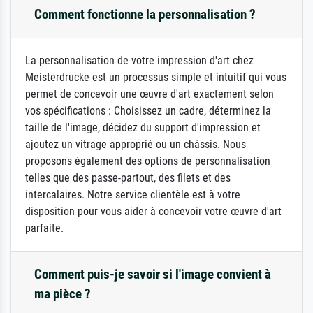
Comment fonctionne la personnalisation ?
La personnalisation de votre impression d'art chez
Meisterdrucke est un processus simple et intuitif qui vous
permet de concevoir une œuvre d'art exactement selon
vos spécifications : Choisissez un cadre, déterminez la
taille de l'image, décidez du support d'impression et
ajoutez un vitrage approprié ou un châssis. Nous
proposons également des options de personnalisation
telles que des passe-partout, des filets et des
intercalaires. Notre service clientèle est à votre
disposition pour vous aider à concevoir votre œuvre d'art
parfaite.
Comment puis-je savoir si l'image convient à
ma pièce ?