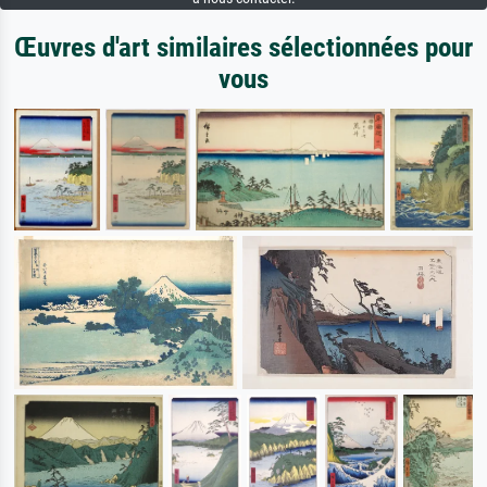
Œuvres d'art similaires sélectionnées pour
vous