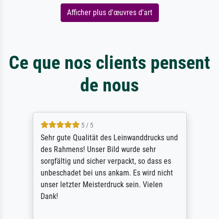
Afficher plus d'œuvres d'art
Ce que nos clients pensent
de nous
5 / 5
Sehr gute Qualität des Leinwanddrucks und
des Rahmens! Unser Bild wurde sehr
sorgfältig und sicher verpackt, so dass es
unbeschadet bei uns ankam. Es wird nicht
unser letzter Meisterdruck sein. Vielen
Dank!