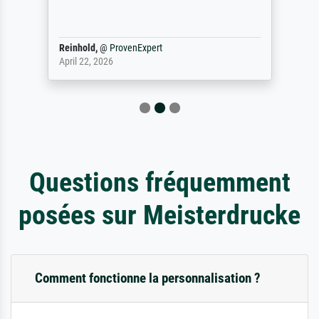
Reinhold,
@
ProvenExpert
April 22, 2026
Questions fréquemment
posées sur Meisterdrucke
Comment fonctionne la personnalisation ?