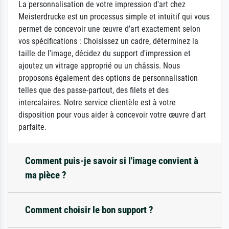
La personnalisation de votre impression d'art chez
Meisterdrucke est un processus simple et intuitif qui vous
permet de concevoir une œuvre d'art exactement selon
vos spécifications : Choisissez un cadre, déterminez la
taille de l'image, décidez du support d'impression et
ajoutez un vitrage approprié ou un châssis. Nous
proposons également des options de personnalisation
telles que des passe-partout, des filets et des
intercalaires. Notre service clientèle est à votre
disposition pour vous aider à concevoir votre œuvre d'art
parfaite.
Comment puis-je savoir si l'image convient à
ma pièce ?
Comment choisir le bon support ?