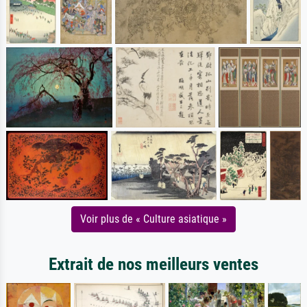
Voir plus de « Culture asiatique »
Extrait de nos meilleurs ventes