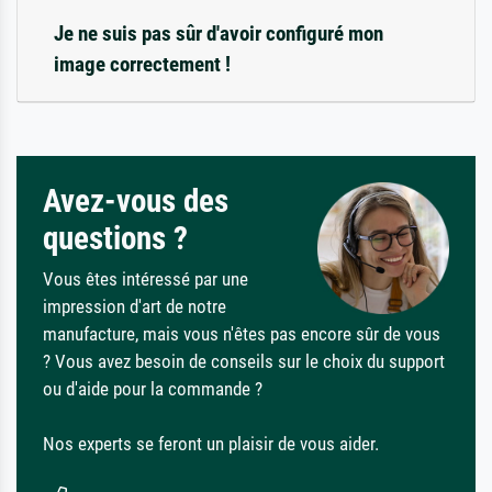
Je ne suis pas sûr d'avoir configuré mon
image correctement !
Avez-vous des
questions ?
Vous êtes intéressé par une
impression d'art de notre
manufacture, mais vous n'êtes pas encore sûr de vous
? Vous avez besoin de conseils sur le choix du support
ou d'aide pour la commande ?
Nos experts se feront un plaisir de vous aider.