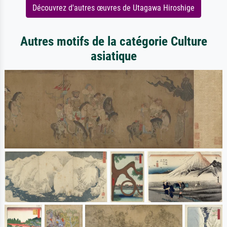
Découvrez d'autres œuvres de Utagawa Hiroshige
Autres motifs de la catégorie Culture
asiatique