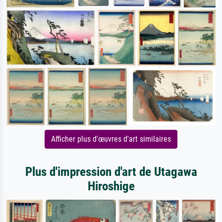
Afficher plus d'œuvres d'art similaires
Plus d'impression d'art de Utagawa
Hiroshige