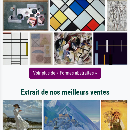
Voir plus de « Formes abstraites »
Extrait de nos meilleurs ventes