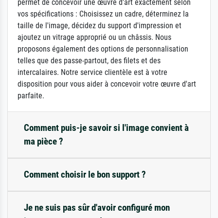
permet de concevoir une œuvre d'art exactement selon
vos spécifications : Choisissez un cadre, déterminez la
taille de l'image, décidez du support d'impression et
ajoutez un vitrage approprié ou un châssis. Nous
proposons également des options de personnalisation
telles que des passe-partout, des filets et des
intercalaires. Notre service clientèle est à votre
disposition pour vous aider à concevoir votre œuvre d'art
parfaite.
Comment puis-je savoir si l'image convient à
ma pièce ?
Comment choisir le bon support ?
Je ne suis pas sûr d'avoir configuré mon