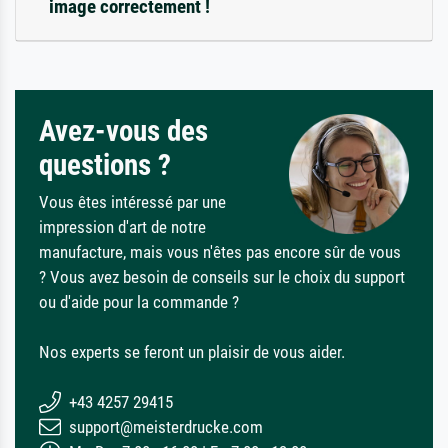
image correctement !
Avez-vous des
questions ?
Vous êtes intéressé par une
impression d'art de notre
manufacture, mais vous n'êtes pas encore sûr de vous
? Vous avez besoin de conseils sur le choix du support
ou d'aide pour la commande ?
Nos experts se feront un plaisir de vous aider.
+43 4257 29415
support@meisterdrucke.com