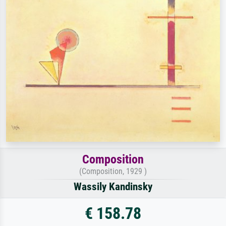
Composition
(Composition, 1929 )
Wassily Kandinsky
€ 158.78