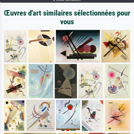
Œuvres d'art similaires sélectionnées pour
vous