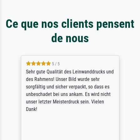
Ce que nos clients pensent
de nous
5 / 5
Sehr gute Qualität des Leinwanddrucks und
des Rahmens! Unser Bild wurde sehr
sorgfältig und sicher verpackt, so dass es
unbeschadet bei uns ankam. Es wird nicht
unser letzter Meisterdruck sein. Vielen
Dank!