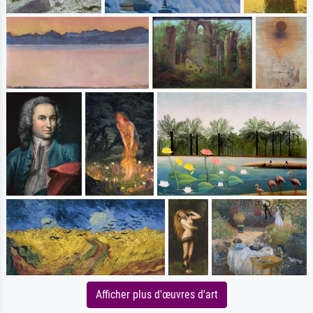
Afficher plus d'œuvres d'art