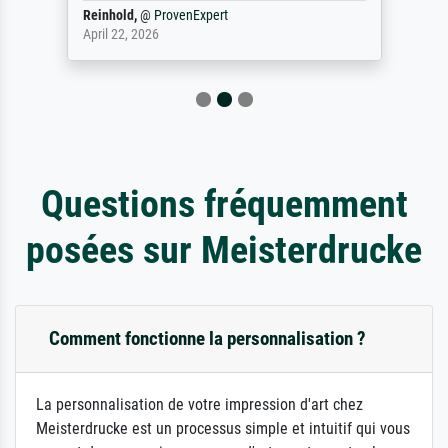
Reinhold,
@
ProvenExpert
April 22, 2026
Questions fréquemment
posées sur Meisterdrucke
Comment fonctionne la personnalisation ?
La personnalisation de votre impression d'art chez
Meisterdrucke est un processus simple et intuitif qui vous