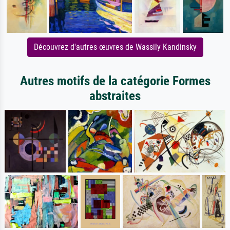
Découvrez d'autres œuvres de Wassily Kandinsky
Autres motifs de la catégorie Formes
abstraites