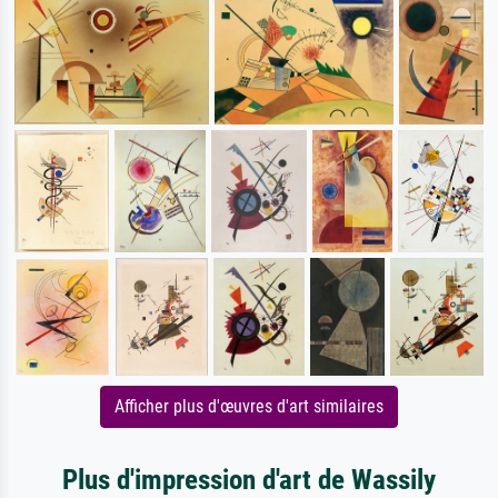
Afficher plus d'œuvres d'art similaires
Plus d'impression d'art de Wassily