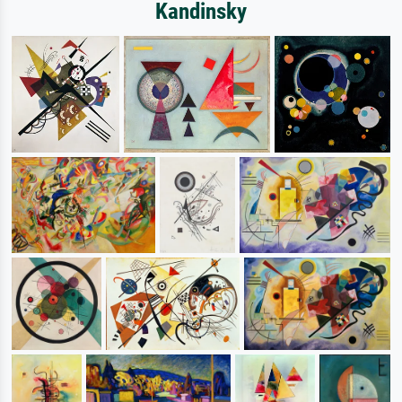
Kandinsky