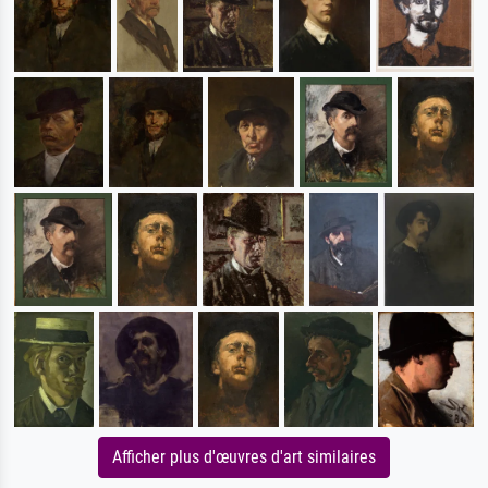
Afficher plus d'œuvres d'art similaires