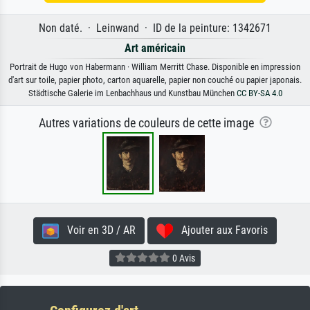
Non daté. · Leinwand · ID de la peinture: 1342671
Art américain
Portrait de Hugo von Habermann · William Merritt Chase. Disponible en impression
d'art sur toile, papier photo, carton aquarelle, papier non couché ou papier japonais.
Städtische Galerie im Lenbachhaus und Kunstbau München
CC BY-SA 4.0
Autres variations de couleurs de cette image
Voir en 3D / AR
Ajouter aux Favoris
0 Avis