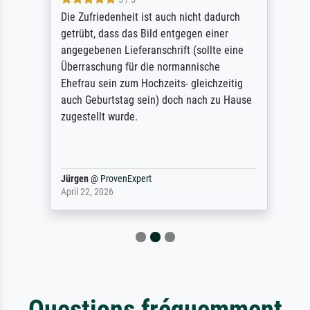
Die Zufriedenheit ist auch nicht dadurch
getrübt, dass das Bild entgegen einer
angegebenen Lieferanschrift (sollte eine
Überraschung für die normannische
Ehefrau sein zum Hochzeits- gleichzeitig
auch Geburtstag sein) doch nach zu Hause
zugestellt wurde.
Jürgen
@
ProvenExpert
April 22, 2026
Questions fréquemment