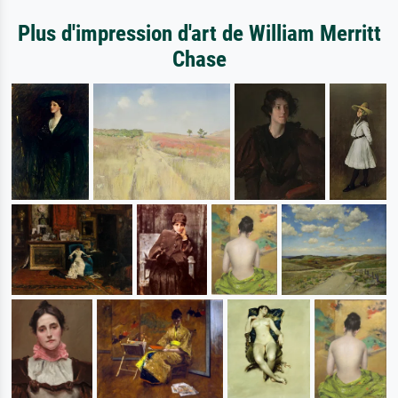
Plus d'impression d'art de William Merritt
Chase