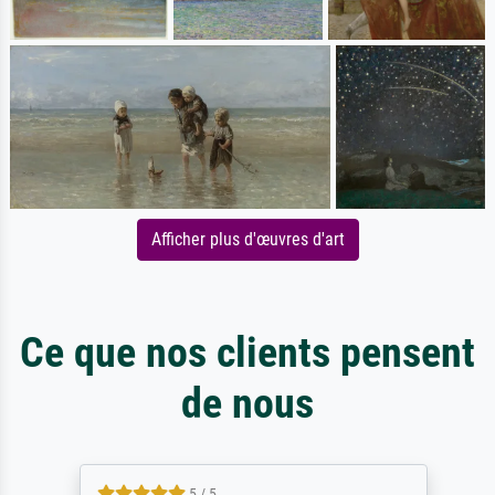
Afficher plus d'œuvres d'art
Ce que nos clients pensent
de nous
5 / 5