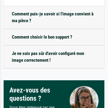
Comment puis-je savoir si l'image convient à
ma pièce ?
Comment choisir le bon support ?
Je ne suis pas sûr d'avoir configuré mon
image correctement !
Avez-vous des
questions ?
Vous êtes intéressé par une