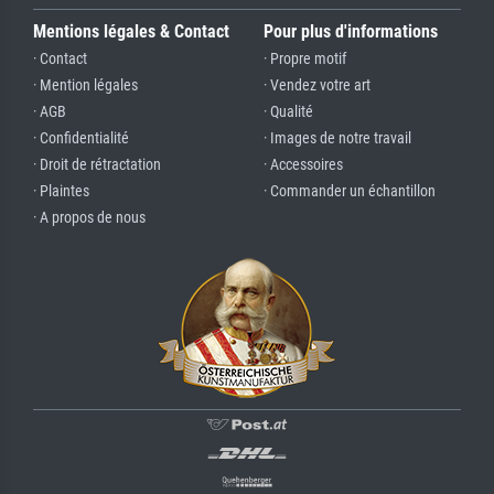
Mentions légales & Contact
Pour plus d'informations
· Contact
· Propre motif
· Mention légales
· Vendez votre art
· AGB
· Qualité
· Confidentialité
· Images de notre travail
· Droit de rétractation
· Accessoires
· Plaintes
· Commander un échantillon
· A propos de nous