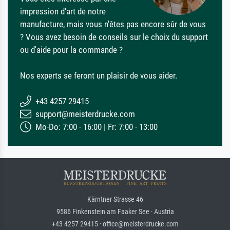
impression d'art de notre
manufacture, mais vous n'êtes pas encore sûr de vous
? Vous avez besoin de conseils sur le choix du support
ou d'aide pour la commande ?
Nos experts se feront un plaisir de vous aider.
+43 4257 29415
support@meisterdrucke.com
Mo-Do: 7:00 - 16:00 | Fr: 7:00 - 13:00
Kärntner Strasse 46
9586 Finkenstein am Faaker See · Austria
+43 4257 29415 · office@meisterdrucke.com