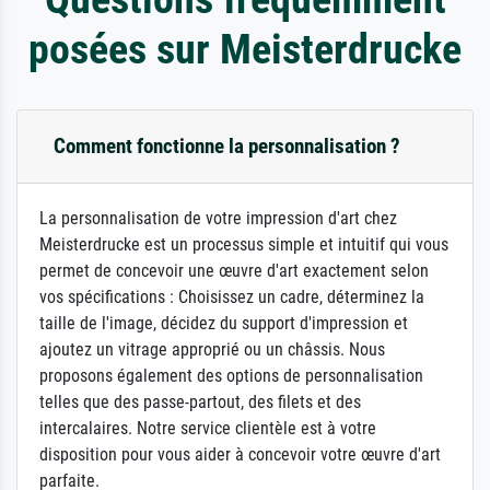
posées sur Meisterdrucke
Comment fonctionne la personnalisation ?
La personnalisation de votre impression d'art chez
Meisterdrucke est un processus simple et intuitif qui vous
permet de concevoir une œuvre d'art exactement selon
vos spécifications : Choisissez un cadre, déterminez la
taille de l'image, décidez du support d'impression et
ajoutez un vitrage approprié ou un châssis. Nous
proposons également des options de personnalisation
telles que des passe-partout, des filets et des
intercalaires. Notre service clientèle est à votre
disposition pour vous aider à concevoir votre œuvre d'art
parfaite.