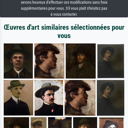
serons heureux d'effectuer ces modifications sans frais
supplémentaires pour vous. S'il vous plaît n'hésitez pas
à nous contacter.
Œuvres d'art similaires sélectionnées pour
vous