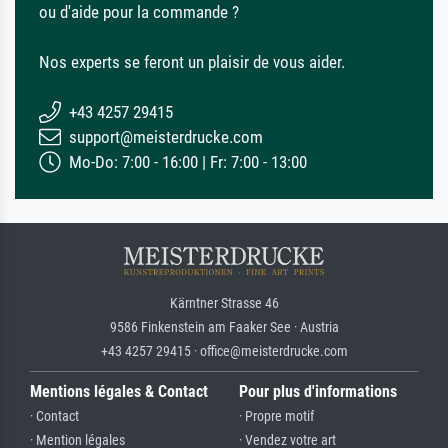
ou d'aide pour la commande ?
Nos experts se feront un plaisir de vous aider.
+43 4257 29415
support@meisterdrucke.com
Mo-Do: 7:00 - 16:00 | Fr: 7:00 - 13:00
Kärntner Strasse 46
9586 Finkenstein am Faaker See · Austria
+43 4257 29415 · office@meisterdrucke.com
Mentions légales & Contact
Pour plus d'informations
· Contact
· Propre motif
· Mention légales
· Vendez votre art