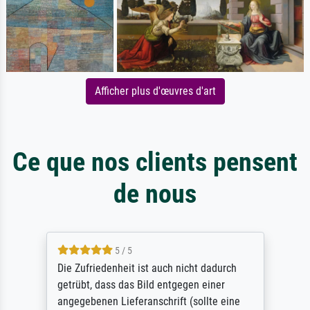
Afficher plus d'œuvres d'art
Ce que nos clients pensent
de nous
5 / 5
Die Zufriedenheit ist auch nicht dadurch
getrübt, dass das Bild entgegen einer
angegebenen Lieferanschrift (sollte eine