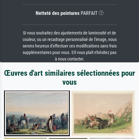
Netteté des peintures
PARFAIT
Si vous souhaitez des ajustements de luminosité et de
couleur, ou un recadrage personnalisé de l'image, nous
serons heureux d'effectuer ces modifications sans frais
supplémentaires pour vous. S'il vous plaît n'hésitez pas
à nous contacter.
Œuvres d'art similaires sélectionnées pour
vous