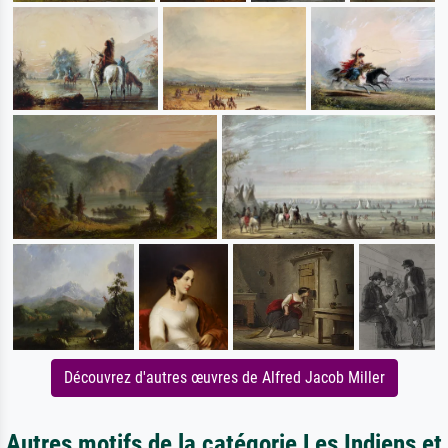
Découvrez d'autres œuvres de Alfred Jacob Miller
Autres motifs de la catégorie Les Indiens et