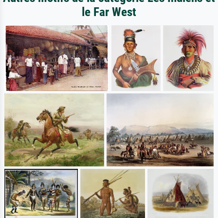
le Far West