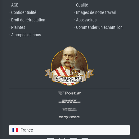
· AGB
· Qualité
· Confidentialité
· Images de notre travail
· Droit de rétractation
· Accessoires
· Plaintes
· Commander un échantillon
· A propos de nous
France