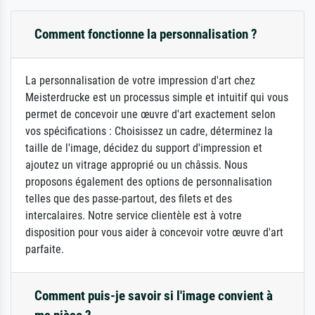
Comment fonctionne la personnalisation ?
La personnalisation de votre impression d'art chez
Meisterdrucke est un processus simple et intuitif qui vous
permet de concevoir une œuvre d'art exactement selon
vos spécifications : Choisissez un cadre, déterminez la
taille de l'image, décidez du support d'impression et
ajoutez un vitrage approprié ou un châssis. Nous
proposons également des options de personnalisation
telles que des passe-partout, des filets et des
intercalaires. Notre service clientèle est à votre
disposition pour vous aider à concevoir votre œuvre d'art
parfaite.
Comment puis-je savoir si l'image convient à