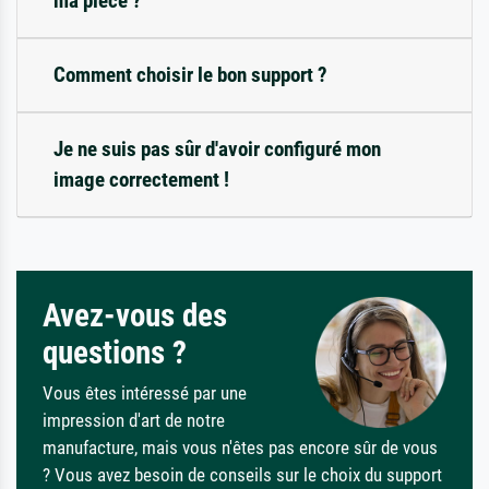
ma pièce ?
Comment choisir le bon support ?
Je ne suis pas sûr d'avoir configuré mon
image correctement !
Avez-vous des
questions ?
Vous êtes intéressé par une
impression d'art de notre
manufacture, mais vous n'êtes pas encore sûr de vous
? Vous avez besoin de conseils sur le choix du support