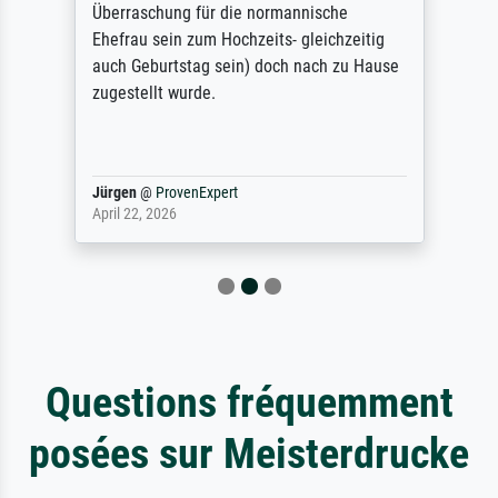
Überraschung für die normannische
Ehefrau sein zum Hochzeits- gleichzeitig
auch Geburtstag sein) doch nach zu Hause
zugestellt wurde.
Jürgen
@
ProvenExpert
April 22, 2026
Questions fréquemment
posées sur Meisterdrucke