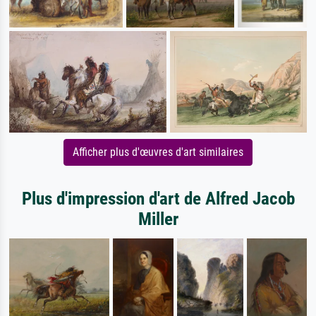
Afficher plus d'œuvres d'art similaires
Plus d'impression d'art de Alfred Jacob
Miller