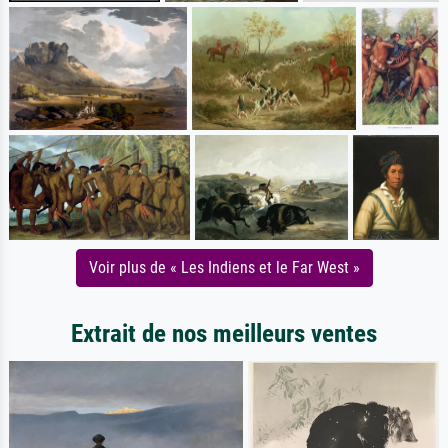
Voir plus de « Les Indiens et le Far West »
Extrait de nos meilleurs ventes